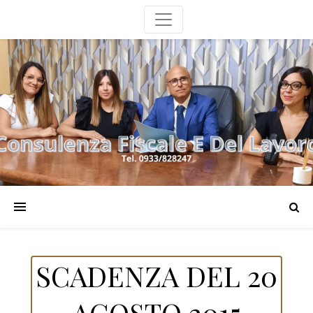
SCADENZA DEL 20
AGOSTO 2015