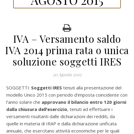
IVA – Versamento saldo
IVA 2014 prima rata o unica
soluzione soggetti IRES
20 Agosto 2015
SOGGETTI:
Soggetti IRES
tenuti alla presentazione del
modello Unico 2015 con periodo d’imposta coincidente con
l’anno solare che
approvano il bilancio entro 120 giorni
dalla chiusura dell’esercizio
, tenuti ad effettuare i
versamenti risultanti dalle dichiarazioni dei redditi, da
quelle in materia di IRAP e dalla dichiarazione unificata
annuale, che esercitano attività economiche per le quali