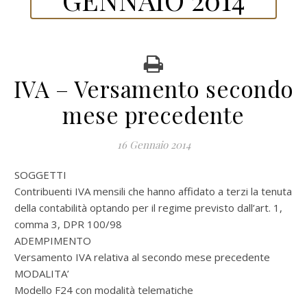
IVA – Versamento secondo
mese precedente
16 Gennaio 2014
SOGGETTI
Contribuenti IVA mensili che hanno affidato a terzi la tenuta
della contabilità optando per il regime previsto dall’art. 1,
comma 3, DPR 100/98
ADEMPIMENTO
Versamento IVA relativa al secondo mese precedente
MODALITA’
Modello F24 con modalità telematiche