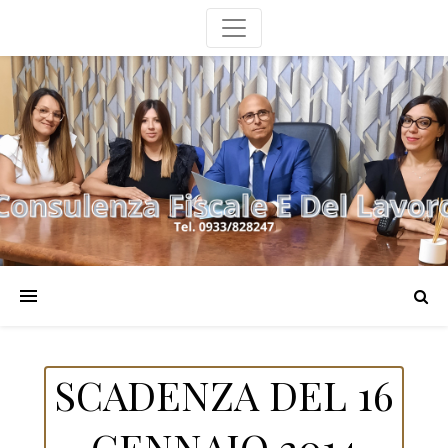
SCADENZA DEL 16
GENNAIO 2014