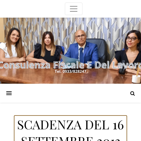
SCADENZA DEL 16
SETTEMBRE 2013