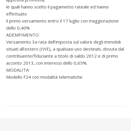
le quali hanno scelto il pagamento rateale ed hanno
effettuato
il primo versamento entro il 17 luglio con maggiorazione
dello 0,40%
ADEMPIMENTO
Versamento 3a rata dell’imposta sul valore degli immobili
situati all’estero (IVIE), a qualsiasi uso destinati, dovuta dal
contribuente/fiduciante a titolo di saldo 2012 e di primo
acconto 2013, con interessi dello 0,65%.
MODALITA’
Modello F24 con modalità telematiche