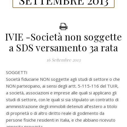
IVIE -Società non soggette
a SDS versamento 3a rata
16 Settembre 2013
SOGGETTI
Società fiduciarie NON soggette agli studi di settore o che
NON partecipano, ai sensi degli artt. 5-115-116 del TUIR,
a società, associazioni e imprese alle quali si applicano gli
studi di settore, con le quali si sia stipulato un contratto di
amministrazione degli immobili detenuti all’estero a titolo
di proprietà o di altro diritto reale di godimento da
persone fisiche residenti in Italia, e che abbiano ricevuto
apposita provvista,