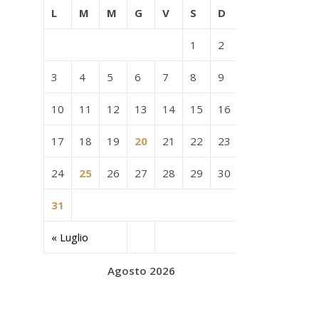
L
M
M
G
V
S
D
1
2
3
4
5
6
7
8
9
10
11
12
13
14
15
16
17
18
19
20
21
22
23
24
25
26
27
28
29
30
31
« Luglio
Agosto 2026