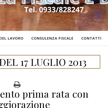
DEL LAVORO
CONSULENZA FISCALE
CONTATTI
EL 17 LUGLIO 2013
ento prima rata con
giorazione