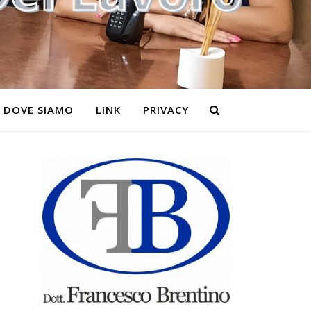
DOVE SIAMO
LINK
PRIVACY