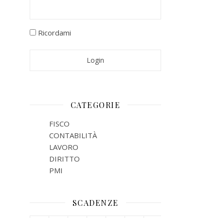
Ricordami
CATEGORIE
FISCO
CONTABILITÀ
LAVORO
DIRITTO
PMI
SCADENZE