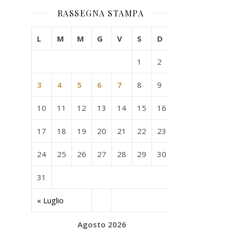
RASSEGNA STAMPA
L
M
M
G
V
S
D
1
2
3
4
5
6
7
8
9
10
11
12
13
14
15
16
17
18
19
20
21
22
23
24
25
26
27
28
29
30
31
« Luglio
Agosto 2026