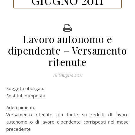
Lavoro autonomo e
dipendente – Versamento
ritenute
16 Giugno 2011
Soggetti obbligati:
Sostituti d’imposta
Adempimento:
Versamento ritenute alla fonte su redditi di lavoro
autonomo o di lavoro dipendente corrisposti nel mese
precedente