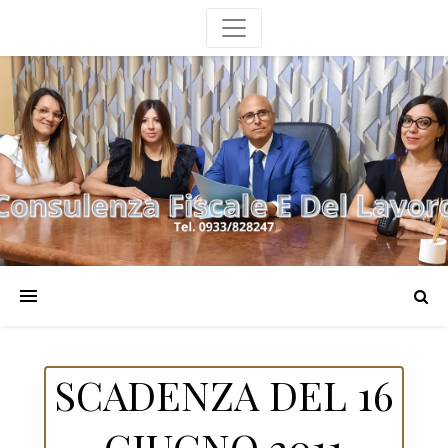
SCADENZA DEL 16
GIUGNO 2011