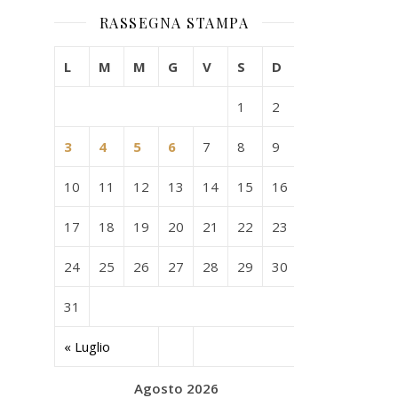
RASSEGNA STAMPA
L
M
M
G
V
S
D
1
2
3
4
5
6
7
8
9
10
11
12
13
14
15
16
17
18
19
20
21
22
23
24
25
26
27
28
29
30
31
« Luglio
Agosto 2026