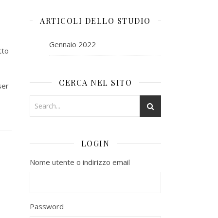
ARTICOLI DELLO STUDIO
Gennaio 2022
tto
CERCA NEL SITO
ser
LOGIN
Nome utente o indirizzo email
Password