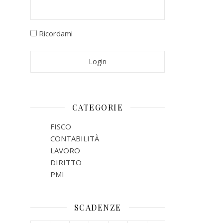
Ricordami
CATEGORIE
FISCO
CONTABILITÀ
LAVORO
DIRITTO
PMI
SCADENZE