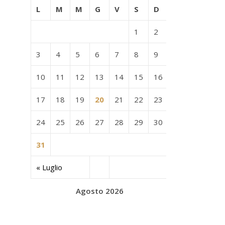
L
M
M
G
V
S
D
1
2
3
4
5
6
7
8
9
10
11
12
13
14
15
16
17
18
19
20
21
22
23
24
25
26
27
28
29
30
31
« Luglio
Agosto 2026