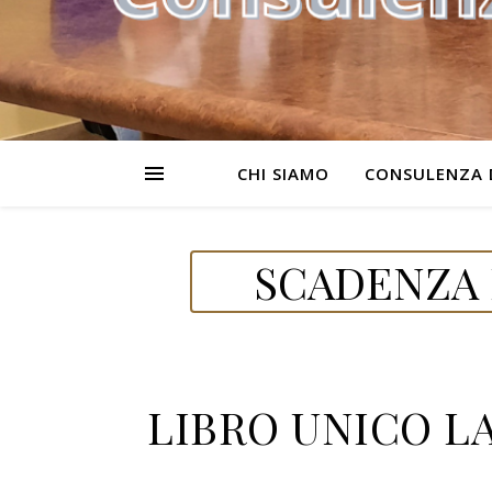
CHI SIAMO
CONSULENZA 
SCADENZA 
LIBRO UNICO LA