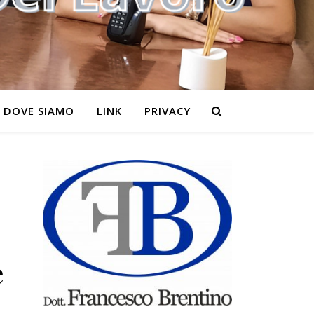
DOVE SIAMO
LINK
PRIVACY
e