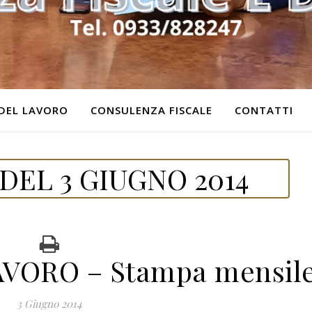
DEL LAVORO
CONSULENZA FISCALE
CONTATTI
DEL 3 GIUGNO 2014
VORO – Stampa mensil
3 Giugno 2014