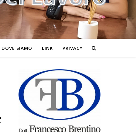
DOVE SIAMO
LINK
PRIVACY
e