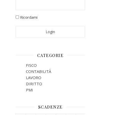
Ricordami
CATEGORIE
FISCO
CONTABILITÀ
LAVORO
DIRITTO
PMI
SCADENZE