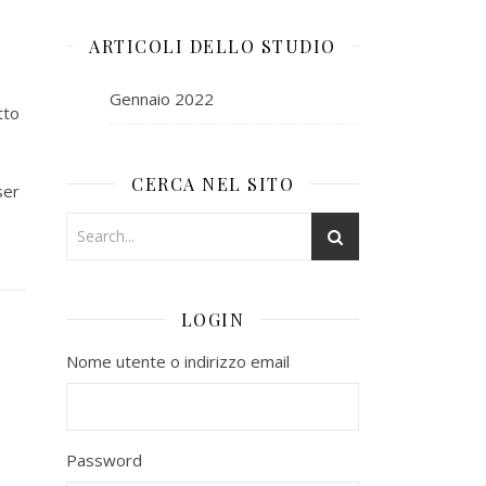
ARTICOLI DELLO STUDIO
Gennaio 2022
tto
CERCA NEL SITO
ser
LOGIN
Nome utente o indirizzo email
Password