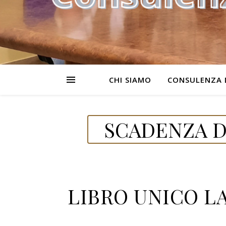
CHI SIAMO
CONSULENZA 
SCADENZA D
LIBRO UNICO LA