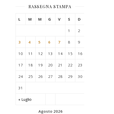
RASSEGNA STAMPA
L
M
M
G
V
S
D
1
2
3
4
5
6
7
8
9
10
11
12
13
14
15
16
17
18
19
20
21
22
23
24
25
26
27
28
29
30
31
« Luglio
Agosto 2026