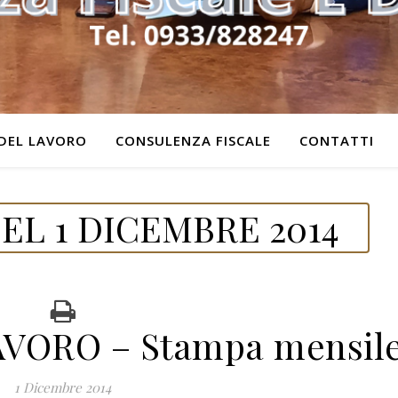
DEL LAVORO
CONSULENZA FISCALE
CONTATTI
EL 1 DICEMBRE 2014
VORO – Stampa mensil
1 Dicembre 2014