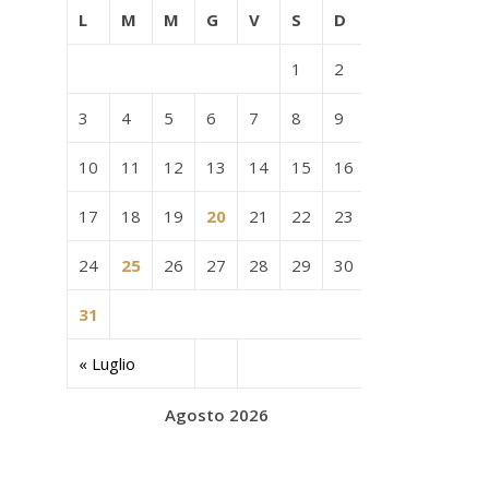
L
M
M
G
V
S
D
1
2
3
4
5
6
7
8
9
10
11
12
13
14
15
16
17
18
19
20
21
22
23
24
25
26
27
28
29
30
31
« Luglio
Agosto 2026