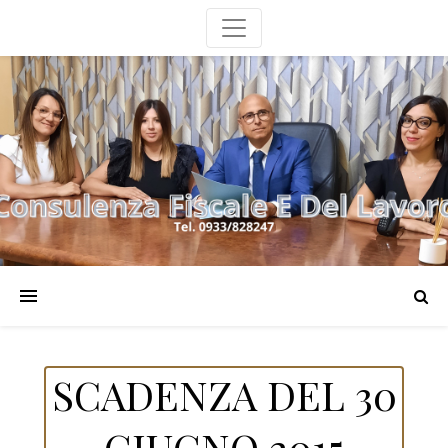
SCADENZA DEL 30
GIUGNO 2015