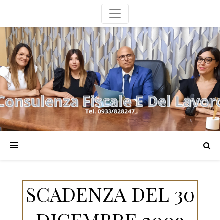
SCADENZA DEL 30
DICEMBRE 2009