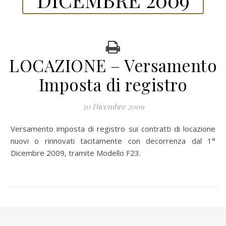
LOCAZIONE – Versamento
Imposta di registro
30 Dicembre 2009
Versamento imposta di registro sui contratti di locazione
nuovi o rinnovati tacitamente con decorrenza dal 1°
Dicembre 2009, tramite Modello F23.