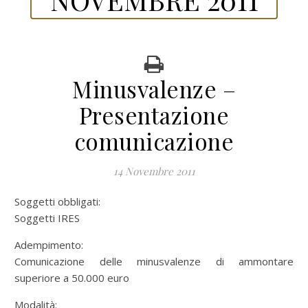
Minusvalenze –
Presentazione
comunicazione
14 Novembre 2011
Soggetti obbligati:
Soggetti IRES
Adempimento:
Comunicazione delle minusvalenze di ammontare
superiore a 50.000 euro
Modalità: