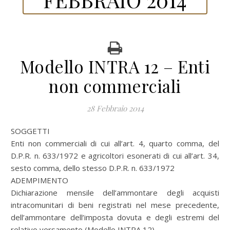
Modello INTRA 12 – Enti
non commerciali
28 Febbraio 2014
SOGGETTI
Enti non commerciali di cui all’art. 4, quarto comma, del
D.P.R. n. 633/1972 e agricoltori esonerati di cui all’art. 34,
sesto comma, dello stesso D.P.R. n. 633/1972
ADEMPIMENTO
Dichiarazione mensile dell’ammontare degli acquisti
intracomunitari di beni registrati nel mese precedente,
dell’ammontare dell’imposta dovuta e degli estremi del
relativo versamento (Modello INTRA 12)