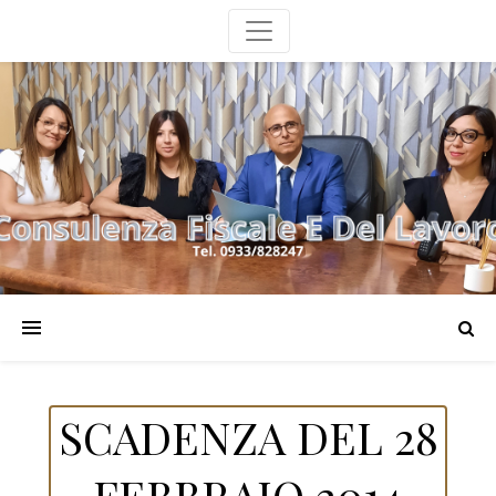
SCADENZA DEL 28
FEBBRAIO 2014