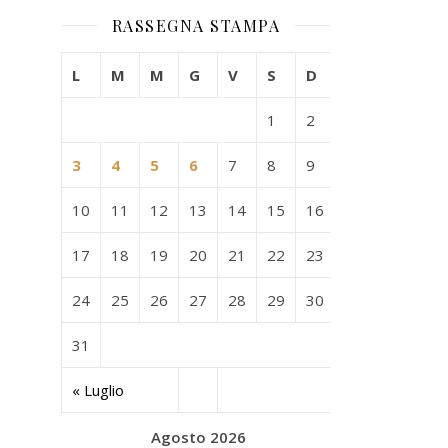
RASSEGNA STAMPA
L
M
M
G
V
S
D
1
2
3
4
5
6
7
8
9
10
11
12
13
14
15
16
17
18
19
20
21
22
23
24
25
26
27
28
29
30
31
« Luglio
Agosto 2026