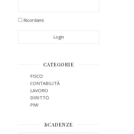
Ricordami
CATEGORIE
FISCO
CONTABILITÀ
LAVORO
DIRITTO
PMI
SCADENZE