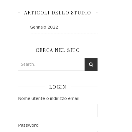
ARTICOLI DELLO STUDIO
Gennaio 2022
CERCA NEL SITO
LOGIN
Nome utente o indirizzo email
Password