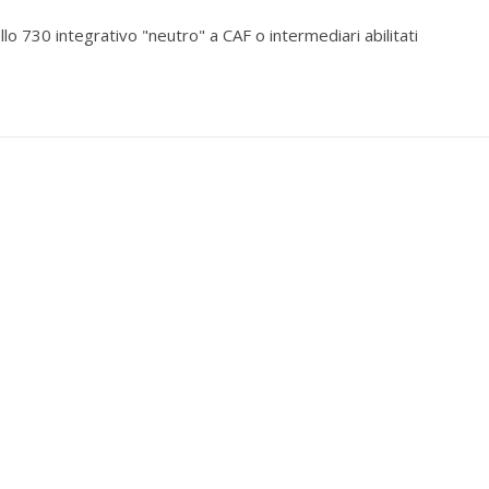
o 730 integrativo "neutro" a CAF o intermediari abilitati