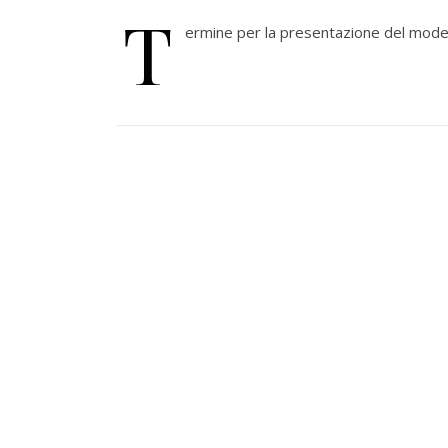
T
ermine per la presentazione del modell