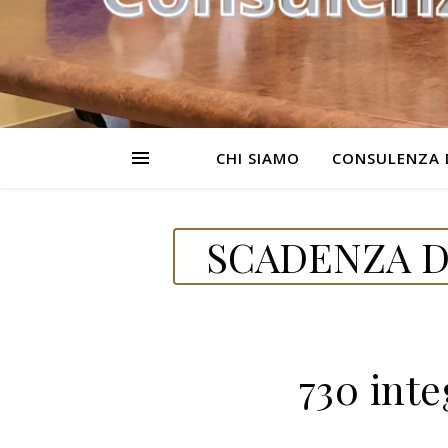
CHI SIAMO
CONSULENZA 
SCADENZA D
730 inte