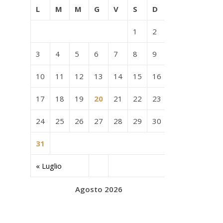
L
M
M
G
V
S
D
1
2
3
4
5
6
7
8
9
10
11
12
13
14
15
16
17
18
19
20
21
22
23
24
25
26
27
28
29
30
31
« Luglio
Agosto 2026