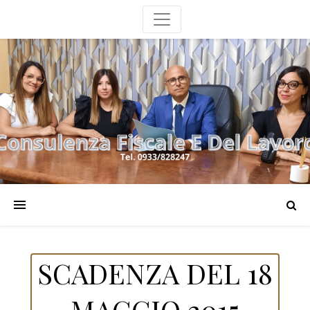
SCADENZA DEL 18
MAGGIO 2015