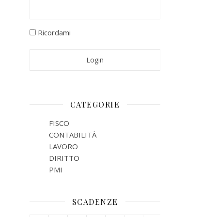
Ricordami
CATEGORIE
FISCO
CONTABILITÀ
LAVORO
DIRITTO
PMI
SCADENZE