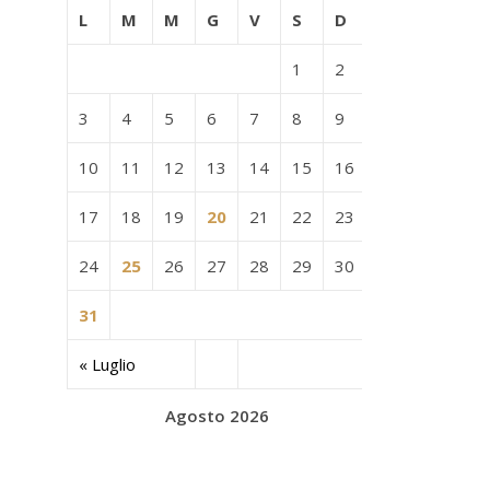
L
M
M
G
V
S
D
1
2
3
4
5
6
7
8
9
10
11
12
13
14
15
16
17
18
19
20
21
22
23
24
25
26
27
28
29
30
31
« Luglio
Agosto 2026