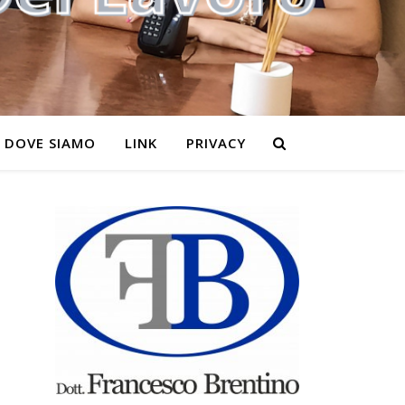
DOVE SIAMO
LINK
PRIVACY