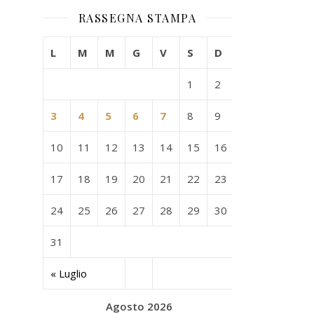
RASSEGNA STAMPA
L
M
M
G
V
S
D
1
2
3
4
5
6
7
8
9
10
11
12
13
14
15
16
17
18
19
20
21
22
23
24
25
26
27
28
29
30
31
« Luglio
Agosto 2026