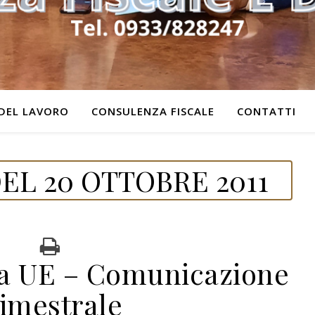
DEL LAVORO
CONSULENZA FISCALE
CONTATTI
EL 20 OTTOBRE 2011
ra UE – Comunicazione
rimestrale