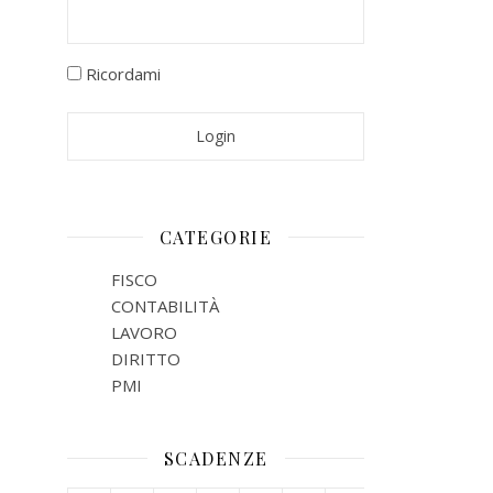
Ricordami
CATEGORIE
FISCO
CONTABILITÀ
LAVORO
DIRITTO
PMI
SCADENZE