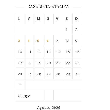
RASSEGNA STAMPA
L
M
M
G
V
S
D
1
2
3
4
5
6
7
8
9
10
11
12
13
14
15
16
17
18
19
20
21
22
23
24
25
26
27
28
29
30
31
« Luglio
Agosto 2026