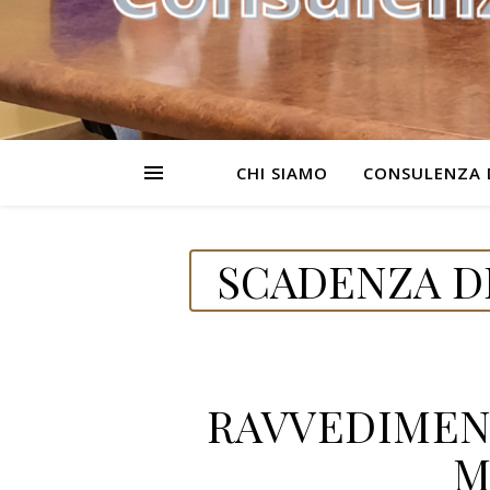
CHI SIAMO
CONSULENZA 
SCADENZA DE
RAVVEDIMENT
M