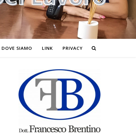
DOVE SIAMO
LINK
PRIVACY