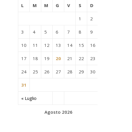
L
M
M
G
V
S
D
1
2
3
4
5
6
7
8
9
10
11
12
13
14
15
16
17
18
19
20
21
22
23
24
25
26
27
28
29
30
31
« Luglio
Agosto 2026