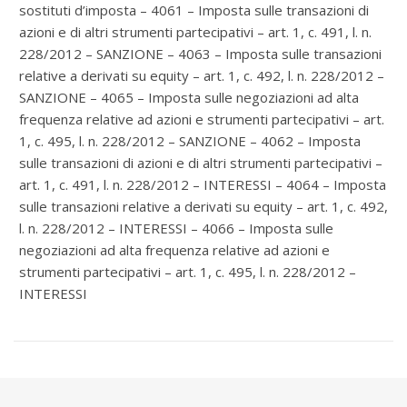
sostituti d’imposta – 4061 – Imposta sulle transazioni di
azioni e di altri strumenti partecipativi – art. 1, c. 491, l. n.
228/2012 – SANZIONE – 4063 – Imposta sulle transazioni
relative a derivati su equity – art. 1, c. 492, l. n. 228/2012 –
SANZIONE – 4065 – Imposta sulle negoziazioni ad alta
frequenza relative ad azioni e strumenti partecipativi – art.
1, c. 495, l. n. 228/2012 – SANZIONE – 4062 – Imposta
sulle transazioni di azioni e di altri strumenti partecipativi –
art. 1, c. 491, l. n. 228/2012 – INTERESSI – 4064 – Imposta
sulle transazioni relative a derivati su equity – art. 1, c. 492,
l. n. 228/2012 – INTERESSI – 4066 – Imposta sulle
negoziazioni ad alta frequenza relative ad azioni e
strumenti partecipativi – art. 1, c. 495, l. n. 228/2012 –
INTERESSI