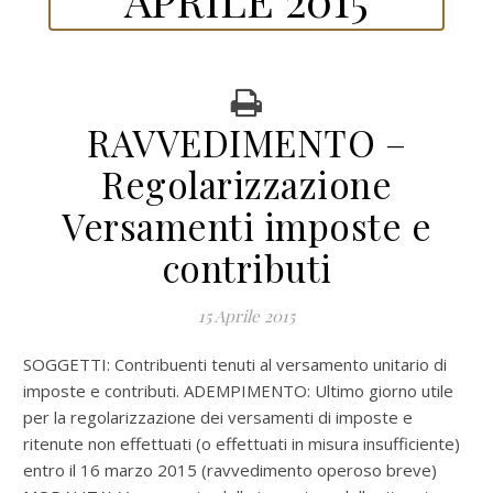
RAVVEDIMENTO –
Regolarizzazione
Versamenti imposte e
contributi
15 Aprile 2015
SOGGETTI: Contribuenti tenuti al versamento unitario di
imposte e contributi. ADEMPIMENTO: Ultimo giorno utile
per la regolarizzazione dei versamenti di imposte e
ritenute non effettuati (o effettuati in misura insufficiente)
entro il 16 marzo 2015 (ravvedimento operoso breve)