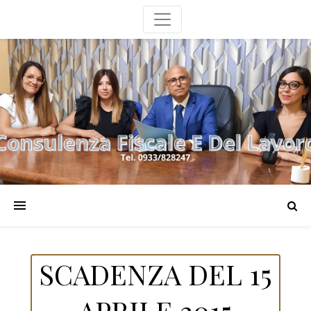
SCADENZA DEL 15
APRILE 2015