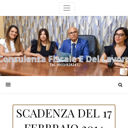
SCADENZA DEL 17
FEBBRAIO 2014