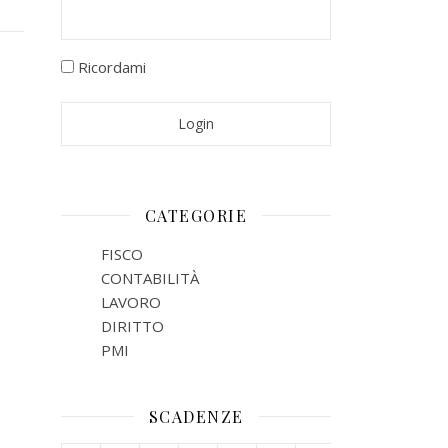
Ricordami
CATEGORIE
FISCO
CONTABILITÀ
LAVORO
DIRITTO
PMI
SCADENZE