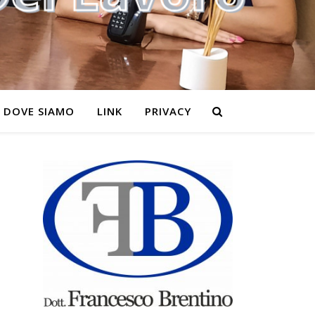
DOVE SIAMO
LINK
PRIVACY