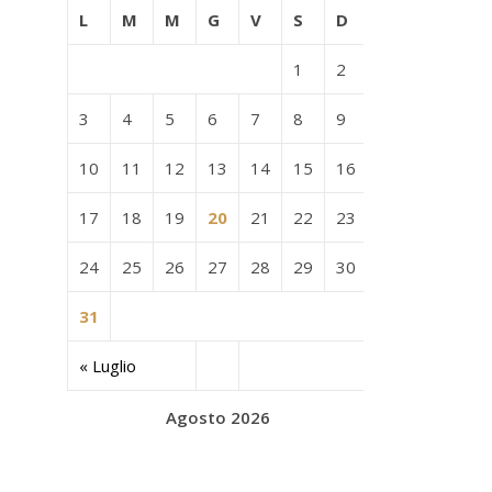
L
M
M
G
V
S
D
1
2
3
4
5
6
7
8
9
10
11
12
13
14
15
16
17
18
19
20
21
22
23
24
25
26
27
28
29
30
31
« Luglio
Agosto 2026