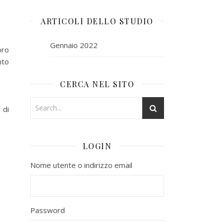
ARTICOLI DELLO STUDIO
Gennaio 2022
oro
nto
CERCA NEL SITO
 di
LOGIN
Nome utente o indirizzo email
Password