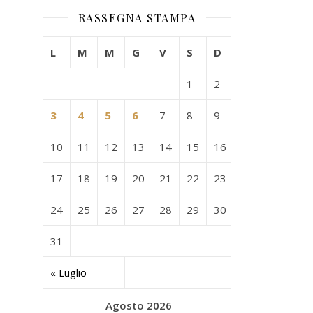
RASSEGNA STAMPA
L
M
M
G
V
S
D
1
2
3
4
5
6
7
8
9
10
11
12
13
14
15
16
17
18
19
20
21
22
23
24
25
26
27
28
29
30
31
« Luglio
Agosto 2026