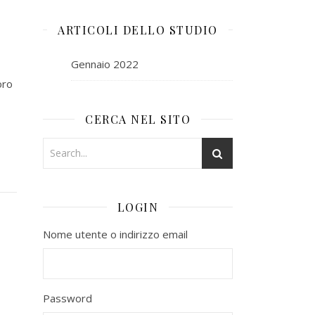
ARTICOLI DELLO STUDIO
Gennaio 2022
oro
CERCA NEL SITO
LOGIN
Nome utente o indirizzo email
Password