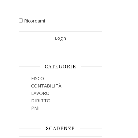
Ricordami
CATEGORIE
FISCO
CONTABILITÀ
LAVORO
DIRITTO
PMI
SCADENZE