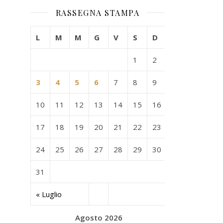
RASSEGNA STAMPA
L
M
M
G
V
S
D
1
2
3
4
5
6
7
8
9
10
11
12
13
14
15
16
17
18
19
20
21
22
23
24
25
26
27
28
29
30
31
« Luglio
Agosto 2026