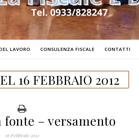
DEL LAVORO
CONSULENZA FISCALE
CONTATTI
L 16 FEBBRAIO 2012
a fonte – versamento
16 Febbraio 2012