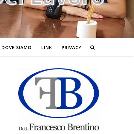
DOVE SIAMO
LINK
PRIVACY