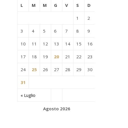
L
M
M
G
V
S
D
1
2
3
4
5
6
7
8
9
10
11
12
13
14
15
16
17
18
19
20
21
22
23
24
25
26
27
28
29
30
31
« Luglio
Agosto 2026