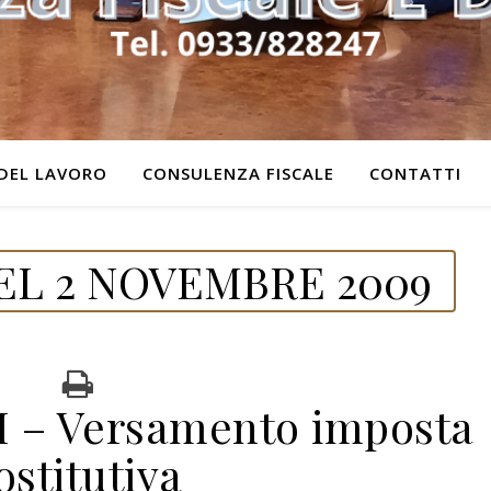
DEL LAVORO
CONSULENZA FISCALE
CONTATTI
EL 2 NOVEMBRE 2009
 – Versamento imposta
ostitutiva