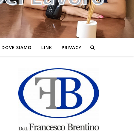
DOVE SIAMO
LINK
PRIVACY