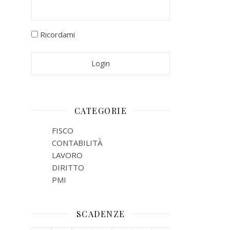
Ricordami
CATEGORIE
FISCO
CONTABILITÀ
LAVORO
DIRITTO
PMI
SCADENZE