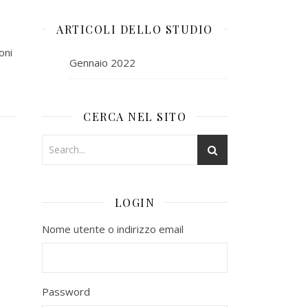
ARTICOLI DELLO STUDIO
oni
Gennaio 2022
CERCA NEL SITO
LOGIN
Nome utente o indirizzo email
Password