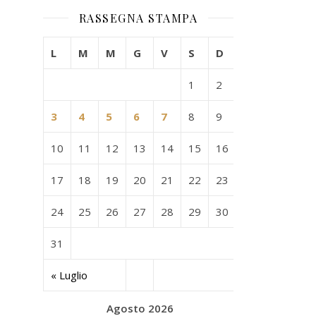
RASSEGNA STAMPA
L
M
M
G
V
S
D
1
2
3
4
5
6
7
8
9
10
11
12
13
14
15
16
17
18
19
20
21
22
23
24
25
26
27
28
29
30
31
« Luglio
Agosto 2026