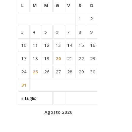
L
M
M
G
V
S
D
1
2
3
4
5
6
7
8
9
10
11
12
13
14
15
16
17
18
19
20
21
22
23
24
25
26
27
28
29
30
31
« Luglio
Agosto 2026