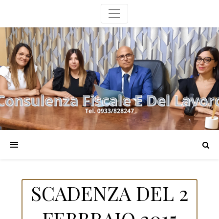
SCADENZA DEL 2
FEBBRAIO 2015