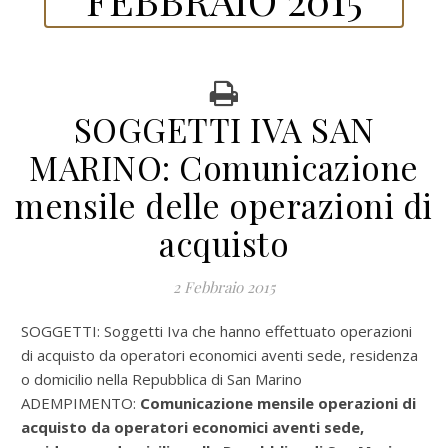
SOGGETTI IVA SAN
MARINO: Comunicazione
mensile delle operazioni di
acquisto
2 Febbraio 2015
SOGGETTI: Soggetti Iva che hanno effettuato operazioni
di acquisto da operatori economici aventi sede, residenza
o domicilio nella Repubblica di San Marino
ADEMPIMENTO:
Comunicazione mensile operazioni di
acquisto da operatori economici aventi sede,