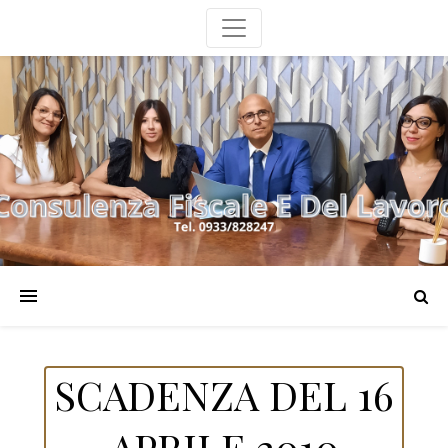
SCADENZA DEL 16
APRILE 2010