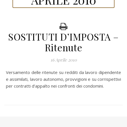
SOSTITUTI D’IMPOSTA –
Ritenute
16 Aprile 2010
Versamento delle ritenute su redditi da lavoro dipendente
e assimilati, lavoro autonomo, provvigioni e su corrispettivi
per contratti d’appalto nei confronti dei condomini.