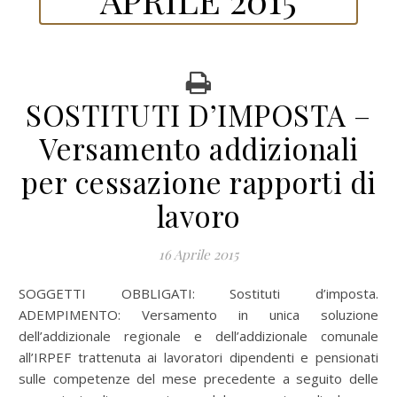
SOSTITUTI D’IMPOSTA –
Versamento addizionali
per cessazione rapporti di
lavoro
16 Aprile 2015
SOGGETTI OBBLIGATI: Sostituti d’imposta.
ADEMPIMENTO: Versamento in unica soluzione
dell’addizionale regionale e dell’addizionale comunale
all’IRPEF trattenuta ai lavoratori dipendenti e pensionati
sulle competenze del mese precedente a seguito delle