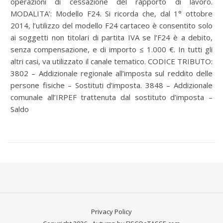
operazioni di cessazione del rapporto di lavoro.
MODALITA’: Modello F24. Si ricorda che, dal 1° ottobre
2014, l’utilizzo del modello F24 cartaceo è consentito solo
ai soggetti non titolari di partita IVA se l’F24 è a debito,
senza compensazione, e di importo ≤ 1.000 €. In tutti gli
altri casi, va utilizzato il canale tematico. CODICE TRIBUTO:
3802 – Addizionale regionale all’imposta sul reddito delle
persone fisiche – Sostituti d’imposta. 3848 – Addizionale
comunale all’IRPEF trattenuta dal sostituto d’imposta –
Saldo
Privacy Policy