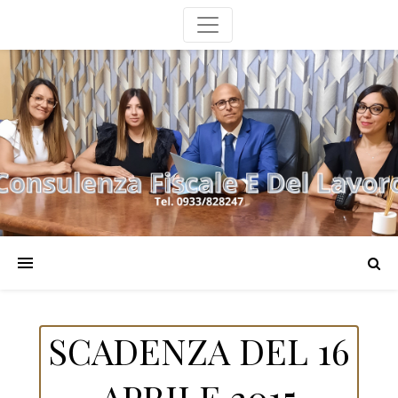
SCADENZA DEL 16
APRILE 2015