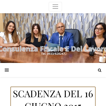
SCADENZA DEL 16
GIUGNO 2015