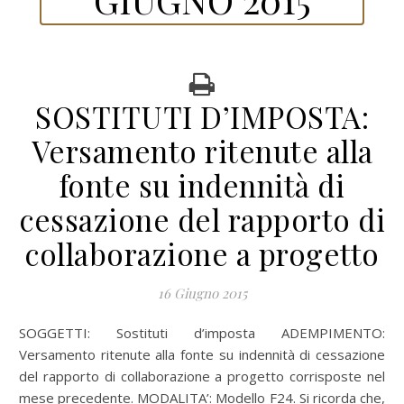
SOSTITUTI D’IMPOSTA:
Versamento ritenute alla
fonte su indennità di
cessazione del rapporto di
collaborazione a progetto
16 Giugno 2015
SOGGETTI: Sostituti d’imposta ADEMPIMENTO:
Versamento ritenute alla fonte su indennità di cessazione
del rapporto di collaborazione a progetto corrisposte nel
mese precedente. MODALITA’: Modello F24. Si ricorda che,