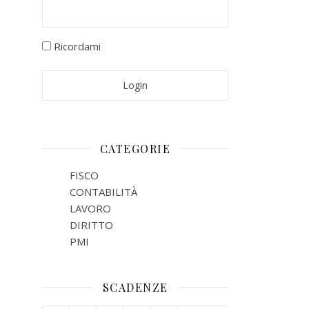
Ricordami
CATEGORIE
FISCO
CONTABILITÀ
LAVORO
DIRITTO
PMI
SCADENZE