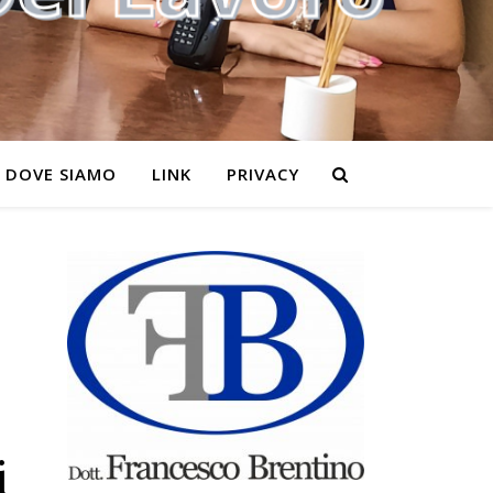
DOVE SIAMO
LINK
PRIVACY
i