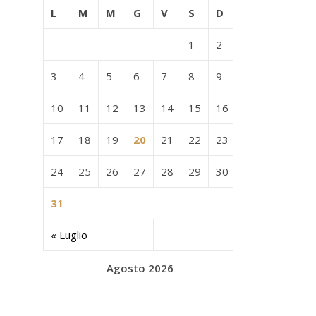
L
M
M
G
V
S
D
1
2
3
4
5
6
7
8
9
10
11
12
13
14
15
16
17
18
19
20
21
22
23
24
25
26
27
28
29
30
31
« Luglio
Agosto 2026