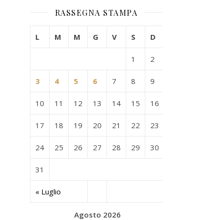
RASSEGNA STAMPA
L
M
M
G
V
S
D
1
2
3
4
5
6
7
8
9
10
11
12
13
14
15
16
17
18
19
20
21
22
23
24
25
26
27
28
29
30
31
« Luglio
Agosto 2026