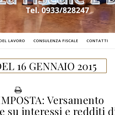
DEL LAVORO
CONSULENZA FISCALE
CONTATTI
EL 16 GENNAIO 2015
IMPOSTA: Versamento
e su interessi e redditi d