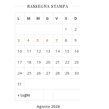
RASSEGNA STAMPA
L
M
M
G
V
S
D
1
2
3
4
5
6
7
8
9
10
11
12
13
14
15
16
17
18
19
20
21
22
23
24
25
26
27
28
29
30
31
« Luglio
Agosto 2026