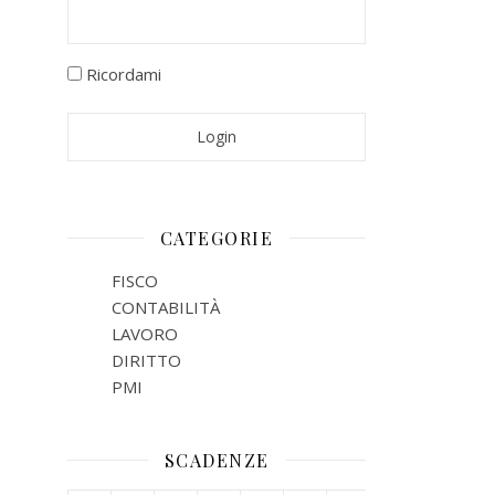
Ricordami
CATEGORIE
FISCO
CONTABILITÀ
LAVORO
DIRITTO
PMI
SCADENZE