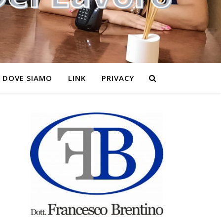
DOVE SIAMO
LINK
PRIVACY