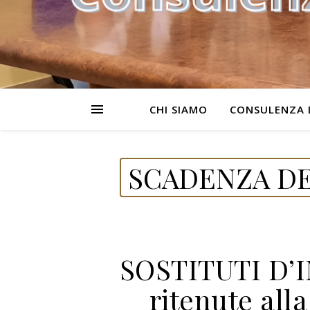
CHI SIAMO
CONSULENZA 
SCADENZA DE
SOSTITUTI D’
ritenute alla