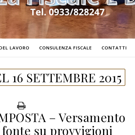
DEL LAVORO
CONSULENZA FISCALE
CONTATTI
L 16 SETTEMBRE 2015
IMPOSTA – Versamento
 fonte su provvigioni