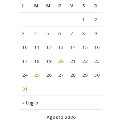
L
M
M
G
V
S
D
1
2
3
4
5
6
7
8
9
10
11
12
13
14
15
16
17
18
19
20
21
22
23
24
25
26
27
28
29
30
31
« Luglio
Agosto 2026