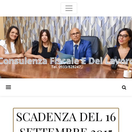
SCADENZA DEL 16
SETTEMBRE 2015