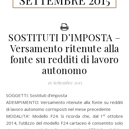
SOSTITUTI D’IMPOSTA –
Versamento ritenute alla
fonte su redditi di lavoro
autonomo
16 Settembre 2015
SOGGETTI: Sostituti d’imposta
ADEMPIMENTO: Versamento ritenute alla fonte su redditi
di lavoro autonomo corrisposti nel mese precedente
MODALITA’: Modello F24. Si ricorda che, dal 1° ottobre
2014, l’utilizzo del modello F24 cartaceo è consentito solo