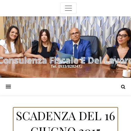
SCADENZA DEL 16
GIUGNO 2015