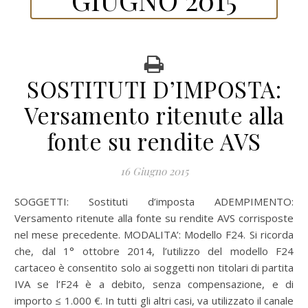
SOSTITUTI D’IMPOSTA:
Versamento ritenute alla
fonte su rendite AVS
16 Giugno 2015
SOGGETTI: Sostituti d’imposta ADEMPIMENTO:
Versamento ritenute alla fonte su rendite AVS corrisposte
nel mese precedente. MODALITA’: Modello F24. Si ricorda
che, dal 1° ottobre 2014, l’utilizzo del modello F24
cartaceo è consentito solo ai soggetti non titolari di partita
IVA se l’F24 è a debito, senza compensazione, e di
importo ≤ 1.000 €. In tutti gli altri casi, va utilizzato il canale