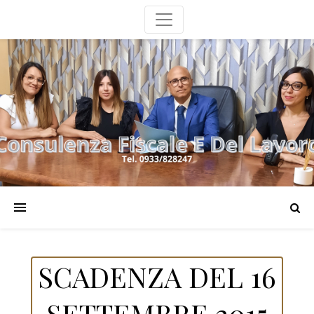
SCADENZA DEL 16
SETTEMBRE 2015