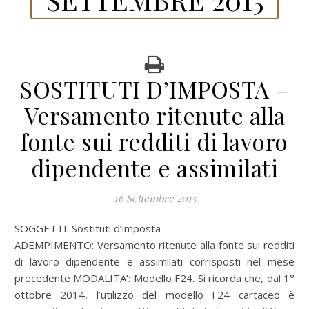
SOSTITUTI D’IMPOSTA –
Versamento ritenute alla
fonte sui redditi di lavoro
dipendente e assimilati
16 Settembre 2015
SOGGETTI: Sostituti d’imposta
ADEMPIMENTO: Versamento ritenute alla fonte sui redditi
di lavoro dipendente e assimilati corrisposti nel mese
precedente MODALITA’: Modello F24. Si ricorda che, dal 1°
ottobre 2014, l’utilizzo del modello F24 cartaceo è