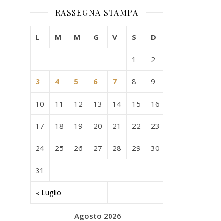
RASSEGNA STAMPA
L
M
M
G
V
S
D
1
2
3
4
5
6
7
8
9
10
11
12
13
14
15
16
17
18
19
20
21
22
23
24
25
26
27
28
29
30
31
« Luglio
Agosto 2026