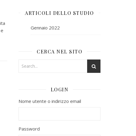
ARTICOLI DELLO STUDIO
ita
Gennaio 2022
 e
CERCA NEL SITO
LOGIN
Nome utente o indirizzo email
Password