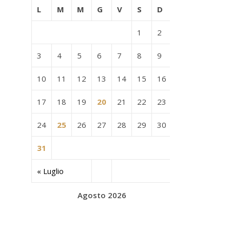
L
M
M
G
V
S
D
1
2
3
4
5
6
7
8
9
10
11
12
13
14
15
16
17
18
19
20
21
22
23
24
25
26
27
28
29
30
31
« Luglio
Agosto 2026