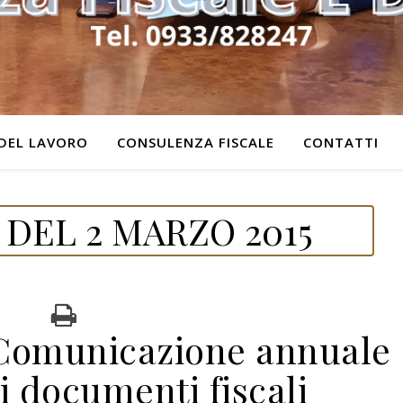
DEL LAVORO
CONSULENZA FISCALE
CONTATTI
DEL 2 MARZO 2015
Comunicazione annuale
i documenti fiscali