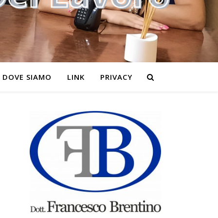
DOVE SIAMO
LINK
PRIVACY