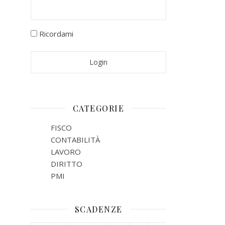
Ricordami
CATEGORIE
FISCO
CONTABILITÀ
LAVORO
DIRITTO
PMI
SCADENZE