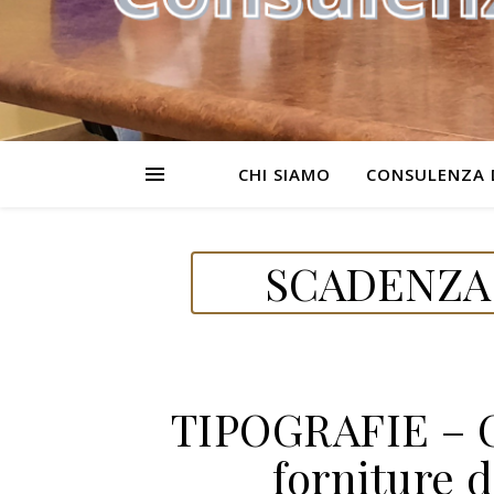
CHI SIAMO
CONSULENZA 
SCADENZA 
TIPOGRAFIE – 
forniture d