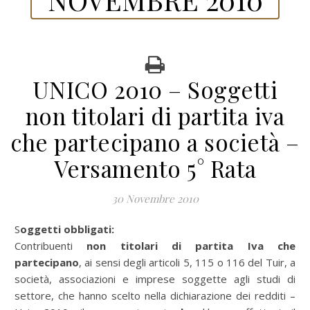
UNICO 2010 – Soggetti
non titolari di partita iva
che partecipano a società –
Versamento 5° Rata
30 Novembre 2010
Soggetti obbligati:
Contribuenti
non titolari di partita Iva che
partecipano
, ai sensi degli articoli 5, 115 o 116 del Tuir, a
società, associazioni e imprese soggette agli studi di
settore, che hanno scelto nella dichiarazione dei redditi –