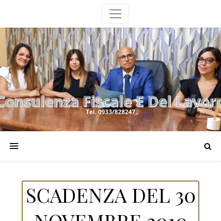
SCADENZA DEL 30
NOVEMBRE 2010