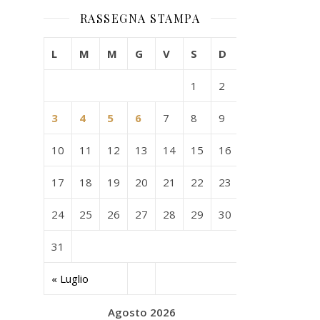
RASSEGNA STAMPA
L
M
M
G
V
S
D
1
2
3
4
5
6
7
8
9
10
11
12
13
14
15
16
17
18
19
20
21
22
23
24
25
26
27
28
29
30
31
« Luglio
Agosto 2026