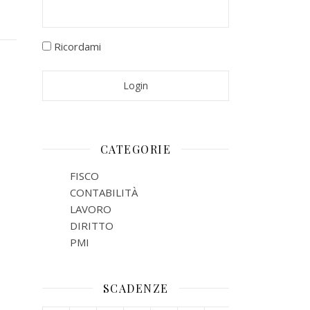
Ricordami
CATEGORIE
FISCO
CONTABILITÀ
LAVORO
DIRITTO
PMI
SCADENZE