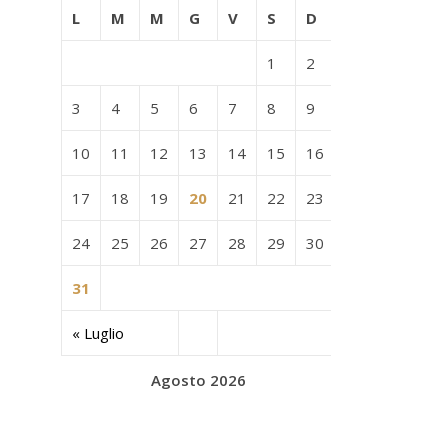
L
M
M
G
V
S
D
1
2
3
4
5
6
7
8
9
10
11
12
13
14
15
16
17
18
19
20
21
22
23
24
25
26
27
28
29
30
31
« Luglio
Agosto 2026