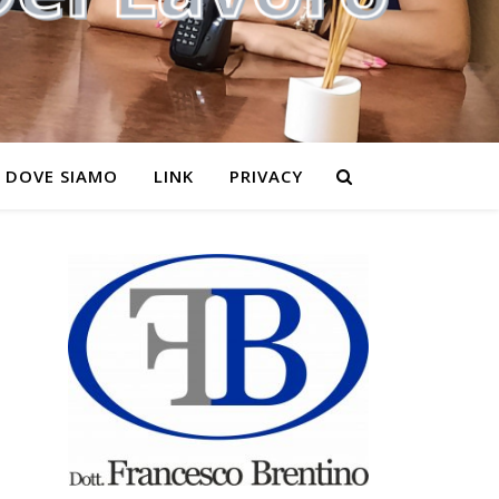
DOVE SIAMO
LINK
PRIVACY