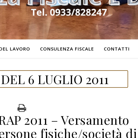
DEL LAVORO
CONSULENZA FISCALE
CONTATTI
DEL 6 LUGLIO 2011
IRAP 2011 – Versamento
ersone fisiche/società di