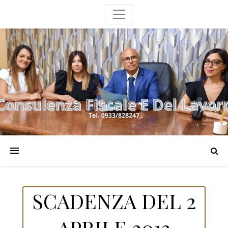
SCADENZA DEL 2
APRILE 2013