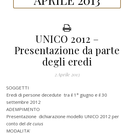
UNICO 2012 –
Presentazione da parte
degli eredi
2 Aprile 2013
SOGGETTI
Eredi di persone decedute tra il 1° giugno e il 30
settembre 2012
ADEMPIMENTO
Presentazione dichiarazione modello UNICO 2012 per
conto del
de cuius
MODALITA’