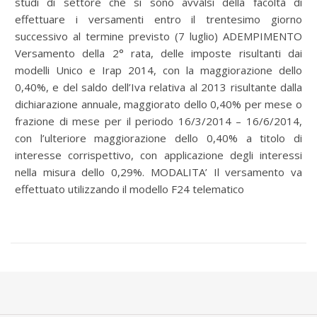
studi di settore che si sono avvalsi della facoltà di
effettuare i versamenti entro il trentesimo giorno
successivo al termine previsto (7 luglio) ADEMPIMENTO
Versamento della 2° rata, delle imposte risultanti dai
modelli Unico e Irap 2014, con la maggiorazione dello
0,40%, e del saldo dell’Iva relativa al 2013 risultante dalla
dichiarazione annuale, maggiorato dello 0,40% per mese o
frazione di mese per il periodo 16/3/2014 – 16/6/2014,
con l’ulteriore maggiorazione dello 0,40% a titolo di
interesse corrispettivo, con applicazione degli interessi
nella misura dello 0,29%. MODALITA’ Il versamento va
effettuato utilizzando il modello F24 telematico