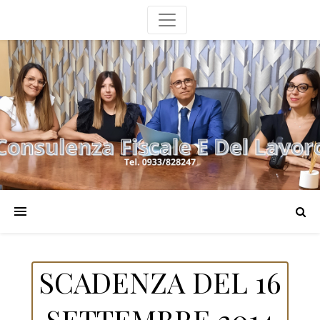
SCADENZA DEL 16
SETTEMBRE 2014