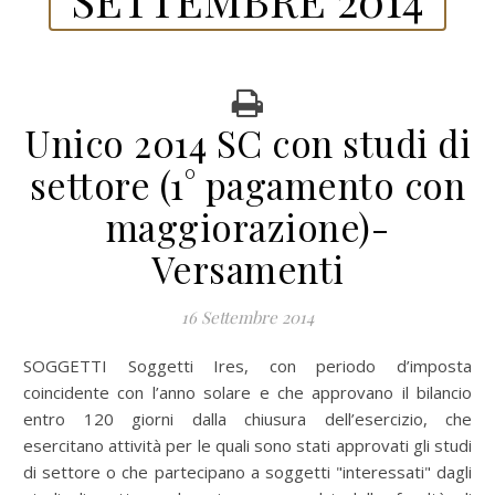
Unico 2014 SC con studi di
settore (1° pagamento con
maggiorazione)-
Versamenti
16 Settembre 2014
SOGGETTI Soggetti Ires, con periodo d’imposta
coincidente con l’anno solare e che approvano il bilancio
entro 120 giorni dalla chiusura dell’esercizio, che
esercitano attività per le quali sono stati approvati gli studi
di settore o che partecipano a soggetti "interessati" dagli