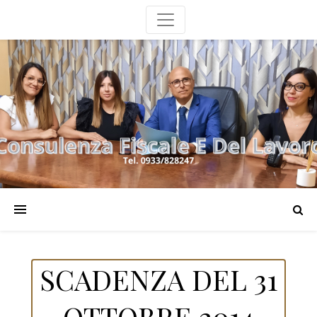
SCADENZA DEL 31
OTTOBRE 2014