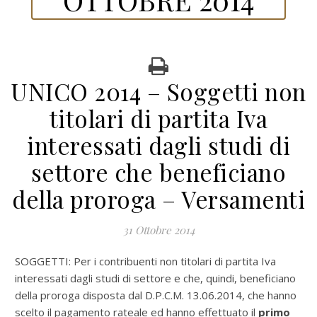
UNICO 2014 – Soggetti non
titolari di partita Iva
interessati dagli studi di
settore che beneficiano
della proroga – Versamenti
31 Ottobre 2014
SOGGETTI: Per i contribuenti non titolari di partita Iva
interessati dagli studi di settore e che, quindi, beneficiano
della proroga disposta dal D.P.C.M. 13.06.2014, che hanno
scelto il pagamento rateale ed hanno effettuato il
primo