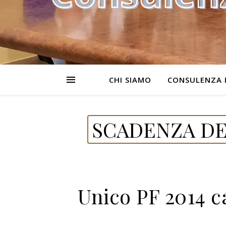
CHI SIAMO
CONSULENZA 
SCADENZA DE
Unico PF 2014 c