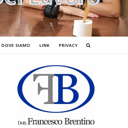
DOVE SIAMO
LINK
PRIVACY