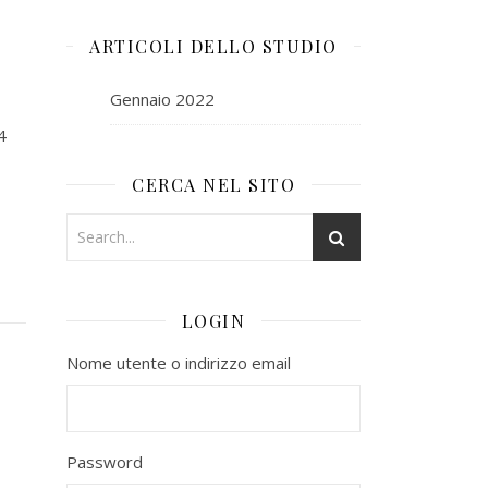
ARTICOLI DELLO STUDIO
Gennaio 2022
4
CERCA NEL SITO
LOGIN
Nome utente o indirizzo email
Password