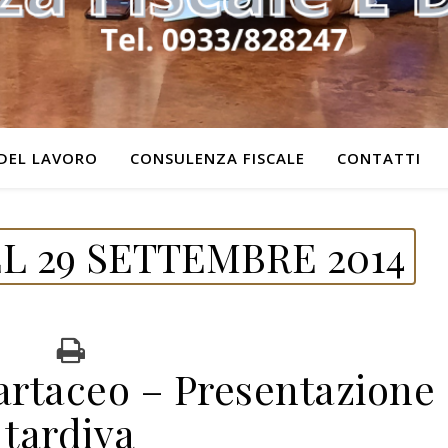
DEL LAVORO
CONSULENZA FISCALE
CONTATTI
L 29 SETTEMBRE 2014
artaceo – Presentazione
tardiva