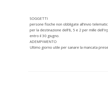
SOGGETTI
persone fisiche non obbligate all’invio telematic
per la destinazione dell’8, 5 e 2 per mille dell
entro il 30 giugno.
ADEMPIMENTO
Ultimo giorno utile per sanare la mancata pres