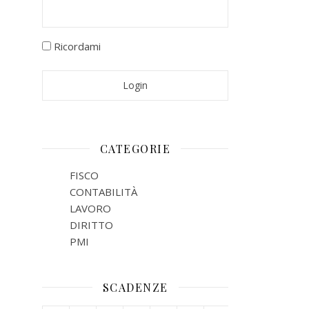
Ricordami
CATEGORIE
FISCO
CONTABILITÀ
LAVORO
DIRITTO
PMI
SCADENZE