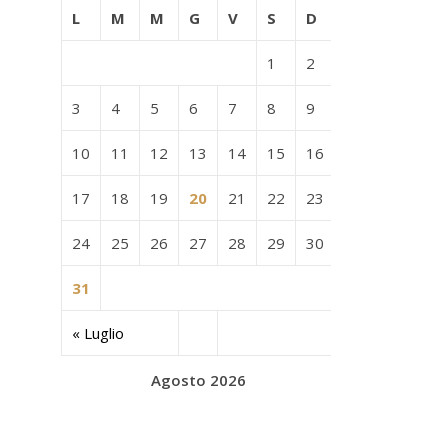
L
M
M
G
V
S
D
1
2
3
4
5
6
7
8
9
10
11
12
13
14
15
16
17
18
19
20
21
22
23
24
25
26
27
28
29
30
31
« Luglio
Agosto 2026