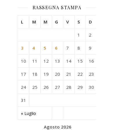
RASSEGNA STAMPA
L
M
M
G
V
S
D
1
2
3
4
5
6
7
8
9
10
11
12
13
14
15
16
17
18
19
20
21
22
23
24
25
26
27
28
29
30
31
« Luglio
Agosto 2026