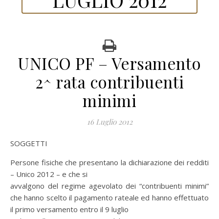
UNICO PF – Versamento
2^ rata contribuenti
minimi
16 Luglio 2012
SOGGETTI
Persone fisiche che presentano la dichiarazione dei redditi
– Unico 2012 – e che si
avvalgono del regime agevolato dei “contribuenti minimi”
che hanno scelto il pagamento rateale ed hanno effettuato
il primo versamento entro il 9 luglio