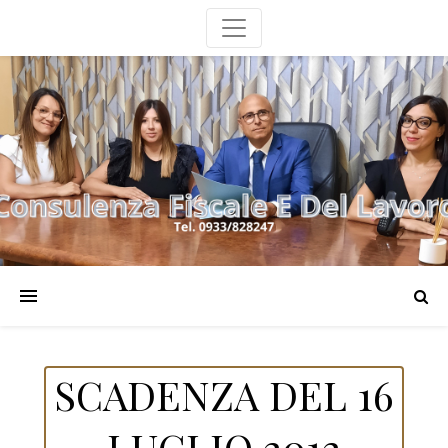
SCADENZA DEL 16
LUGLIO 2012