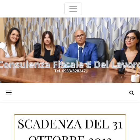
SCADENZA DEL 31
OTTOBRE 2013