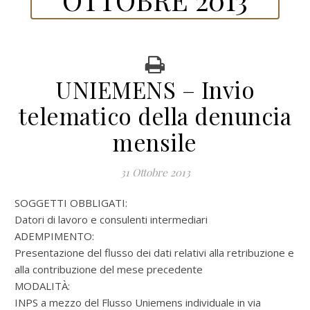
UNIEMENS – Invio
telematico della denuncia
mensile
31 Ottobre 2013
SOGGETTI OBBLIGATI:
Datori di lavoro e consulenti intermediari
ADEMPIMENTO:
Presentazione del flusso dei dati relativi alla retribuzione e
alla contribuzione del mese precedente
MODALITÀ:
INPS a mezzo del Flusso Uniemens individuale in via