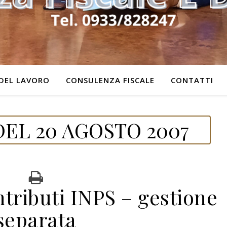
DEL LAVORO
CONSULENZA FISCALE
CONTATTI
EL 20 AGOSTO 2007
tributi INPS – gestione
separata