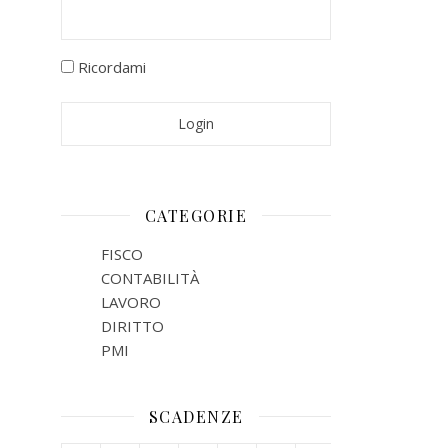
Ricordami
CATEGORIE
FISCO
CONTABILITÀ
LAVORO
DIRITTO
PMI
SCADENZE