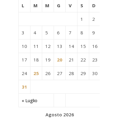
L
M
M
G
V
S
D
1
2
3
4
5
6
7
8
9
10
11
12
13
14
15
16
17
18
19
20
21
22
23
24
25
26
27
28
29
30
31
« Luglio
Agosto 2026