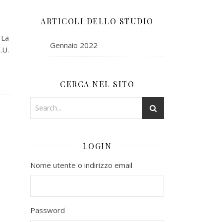
ARTICOLI DELLO STUDIO
 La
Gennaio 2022
.U.
CERCA NEL SITO
LOGIN
Nome utente o indirizzo email
Password