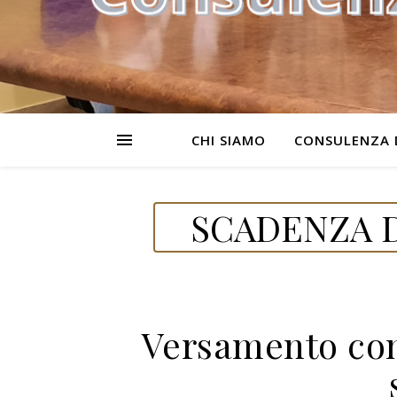
CHI SIAMO
CONSULENZA 
SCADENZA D
Versamento con