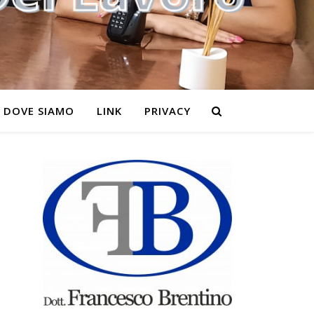
DOVE SIAMO
LINK
PRIVACY