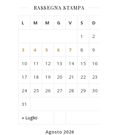
RASSEGNA STAMPA
L
M
M
G
V
S
D
1
2
3
4
5
6
7
8
9
10
11
12
13
14
15
16
17
18
19
20
21
22
23
24
25
26
27
28
29
30
31
« Luglio
Agosto 2026