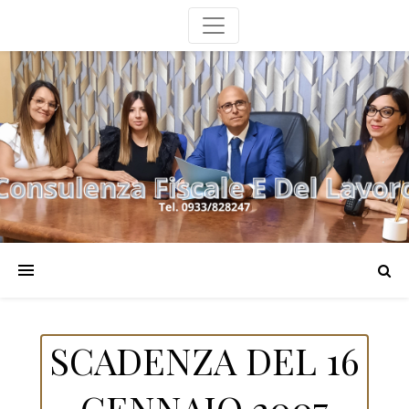
SCADENZA DEL 16
GENNAIO 2007