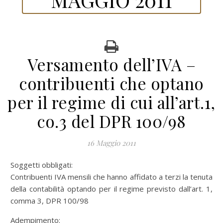
Versamento dell’IVA –
contribuenti che optano
per il regime di cui all’art.1,
co.3 del DPR 100/98
16 Maggio 2011
Soggetti obbligati:
Contribuenti IVA mensili che hanno affidato a terzi la tenuta
della contabilità optando per il regime previsto dall’art. 1,
comma 3, DPR 100/98
Adempimento: