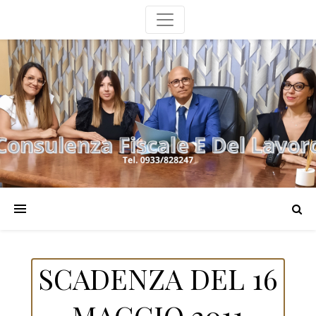
SCADENZA DEL 16
MAGGIO 2011