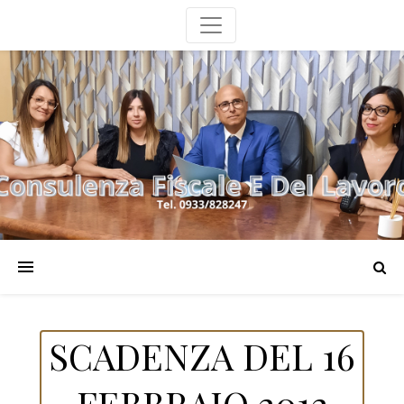
SCADENZA DEL 16
FEBBRAIO 2012