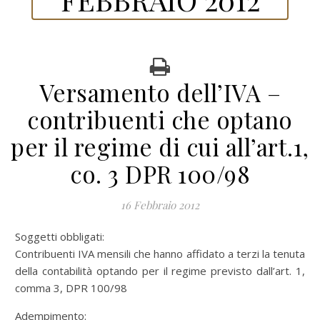
Versamento dell’IVA –
contribuenti che optano
per il regime di cui all’art.1,
co. 3 DPR 100/98
16 Febbraio 2012
Soggetti obbligati:
Contribuenti IVA mensili che hanno affidato a terzi la tenuta
della contabilità optando per il regime previsto dall’art. 1,
comma 3, DPR 100/98
Adempimento: