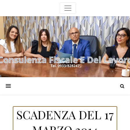
SCADENZA DEL 17
MARZO 2014