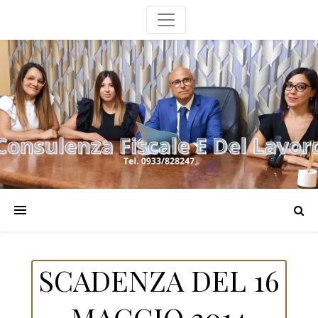
SCADENZA DEL 16
MAGGIO 2014