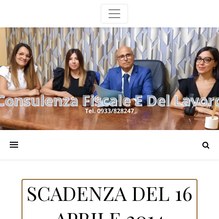
SCADENZA DEL 16
APRILE 2014