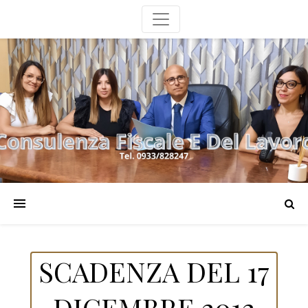
SCADENZA DEL 17
DICEMBRE 2012