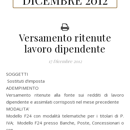
Versamento ritenute
lavoro dipendente
17 Dicembre 2012
SOGGETTI
Sostituti d’imposta
ADEMPIMENTO
Versamento ritenute alla fonte sui redditi di lavoro
dipendente e assimilati corrisposti nel mese precedente
MODALITA’
Modello F24 con modalità telematiche per i titolari di P.
IVA; Modello F24 presso Banche, Poste, Concessionari o
con