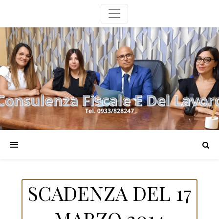
SCADENZA DEL 17
MARZO 2014