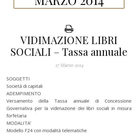
VIDIMAZIONE LIBRI
SOCIALI – Tassa annuale
17 Marzo 2014
SOGGETTI
Società di capitali
ADEMPIMENTO
Versamento della Tassa annuale di Concessione
Governativa per la vidimazione dei libri sociali in misura
forfetaria
MODALITA’
Modello F24 con modalità telematiche