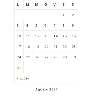
L
M
M
G
V
S
D
1
2
3
4
5
6
7
8
9
10
11
12
13
14
15
16
17
18
19
20
21
22
23
24
25
26
27
28
29
30
31
« Luglio
Agosto 2026