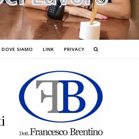
DOVE SIAMO
LINK
PRIVACY
i