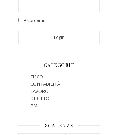
Ricordami
CATEGORIE
FISCO
CONTABILITÀ
LAVORO
DIRITTO
PMI
SCADENZE