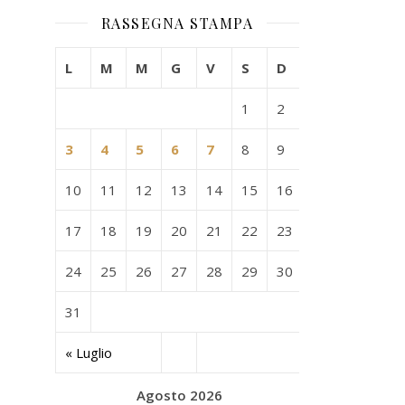
RASSEGNA STAMPA
L
M
M
G
V
S
D
1
2
3
4
5
6
7
8
9
10
11
12
13
14
15
16
17
18
19
20
21
22
23
24
25
26
27
28
29
30
31
« Luglio
Agosto 2026