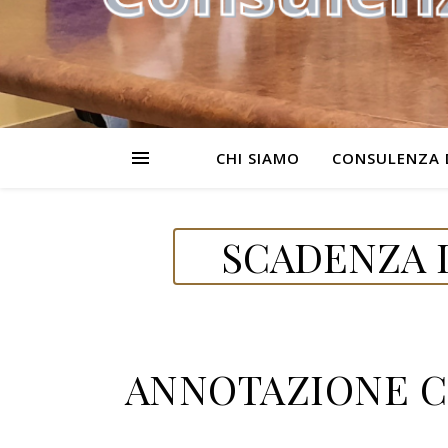
CHI SIAMO
CONSULENZA 
SCADENZA D
ANNOTAZIONE CO