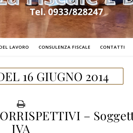
DEL LAVORO
CONSULENZA FISCALE
CONTATTI
EL 16 GIUGNO 2014
RRISPETTIVI – Soggett
IVA