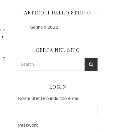
ARTICOLI DELLO STUDIO
Gennaio 2022
one
 n.
CERCA NEL SITO
 lo
LOGIN
Nome utente o indirizzo email
Password