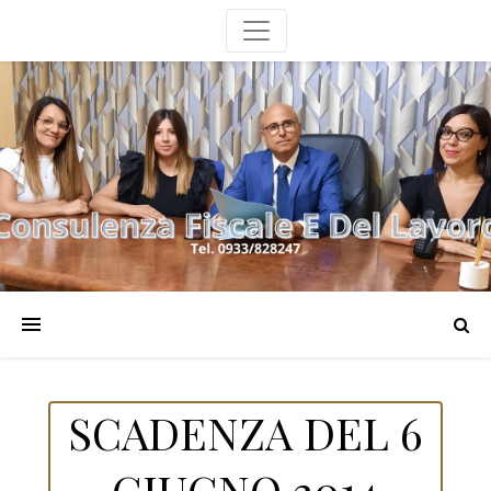
SCADENZA DEL 6
GIUGNO 2014