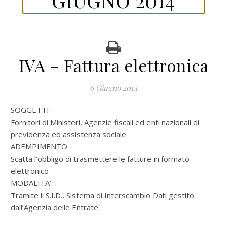
IVA – Fattura elettronica
6 Giugno 2014
SOGGETTI
Fornitori di Ministeri, Agenzie fiscali ed enti nazionali di
previdenza ed assistenza sociale
ADEMPIMENTO
Scatta l’obbligo di trasmettere le fatture in formato
elettronico
MODALITA’
Tramite il S.I.D., Sistema di Interscambio Dati gestito
dall’Agenzia delle Entrate