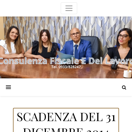
SCADENZA DEL 31
DICEMBRE 2014